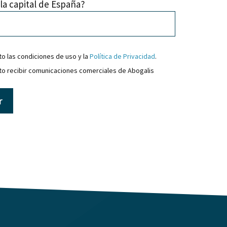
 la capital de España?
o las condiciones de uso y la
Política de Privacidad
.
o recibir comunicaciones comerciales de Abogalis