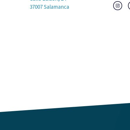
37007
Salamanca