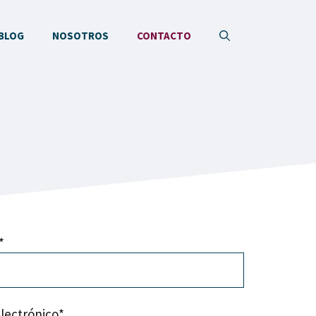
BLOG
NOSOTROS
CONTACTO
*
lectrónico*