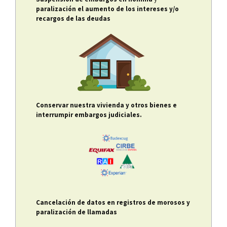
paralización el aumento de los intereses y/o
recargos de las deudas
Conservar nuestra vivienda y otros bienes e
interrumpir embargos judiciales.
Cancelación de datos en registros de morosos y
paralización de llamadas