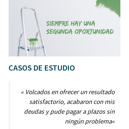
CASOS DE ESTUDIO
«
Volcados en ofrecer un resultado
satisfactorio, acabaron con mis
deudas y pude pagar a plazos sin
ningún problema
«