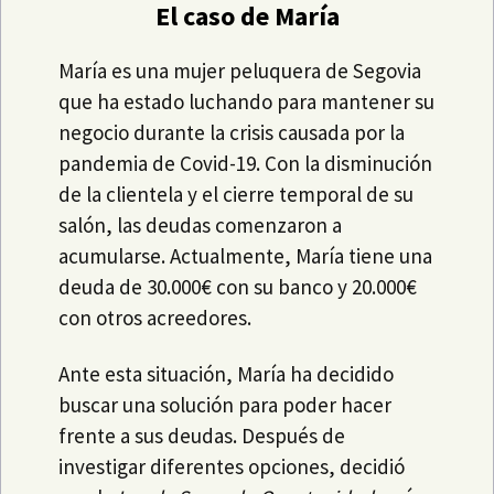
El caso de María
María es una mujer peluquera de Segovia
que ha estado luchando para mantener su
negocio durante la crisis causada por la
pandemia de Covid-19. Con la disminución
de la clientela y el cierre temporal de su
salón, las deudas comenzaron a
acumularse. Actualmente, María tiene una
deuda de 30.000€ con su banco y 20.000€
con otros acreedores.
Ante esta situación, María ha decidido
buscar una solución para poder hacer
frente a sus deudas. Después de
investigar diferentes opciones, decidió