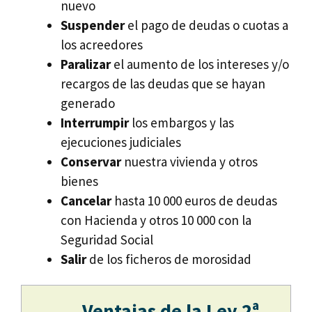
nuevo
Suspender
el pago de deudas o cuotas a
los acreedores
Paralizar
el aumento de los intereses y/o
recargos de las deudas que se hayan
generado
Interrumpir
los embargos y las
ejecuciones judiciales
Conservar
nuestra vivienda y otros
bienes
Cancelar
hasta 10 000 euros de deudas
con Hacienda y otros 10 000 con la
Seguridad Social
Salir
de los ficheros de morosidad
Ventajas de la Ley 2ª