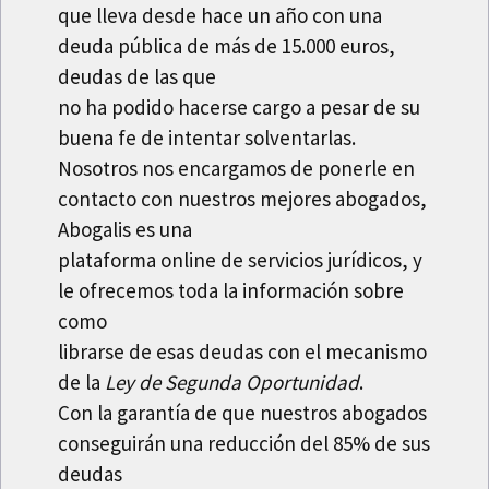
que lleva desde hace un año con una
deuda pública de más de 15.000 euros,
deudas de las que
no ha podido hacerse cargo a pesar de su
buena fe de intentar solventarlas.
Nosotros nos encargamos de ponerle en
contacto con nuestros mejores abogados,
Abogalis es una
plataforma online de servicios jurídicos, y
le ofrecemos toda la información sobre
como
librarse de esas deudas con el mecanismo
de la
Ley de Segunda Oportunidad
.
Con la garantía de que nuestros abogados
conseguirán una reducción del 85% de sus
deudas