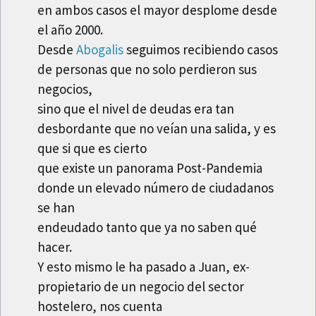
en ambos casos el mayor desplome desde
el año 2000.
Desde
Abogalis
seguimos recibiendo casos
de personas que no solo perdieron sus
negocios,
sino que el nivel de deudas era tan
desbordante que no veían una salida, y es
que si que es cierto
que existe un panorama Post-Pandemia
donde un elevado número de ciudadanos
se han
endeudado tanto que ya no saben qué
hacer.
Y esto mismo le ha pasado a Juan, ex-
propietario de un negocio del sector
hostelero, nos cuenta