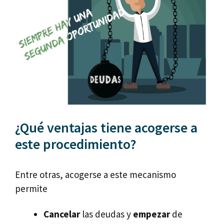
¿Qué ventajas tiene acogerse a
este procedimiento?
Entre otras, acogerse a este mecanismo
permite
Cancelar
las deudas y
empezar
de