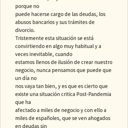
porque no
puede hacerse cargo de las deudas, los
abusos bancarios y sus trámites de
divorcio.
Tristemente esta situación se está
convirtiendo en algo muy habitual y a
veces inevitable, cuando
estamos llenos de ilusión de crear nuestro
negocio, nunca pensamos que puede que
un día no
nos vaya tan bien, y es que es cierto que
existe una situación critica Post-Pandemia
que ha
afectado a miles de negocio y con ello a
miles de españoles, que se ven ahogados
en deudas sin