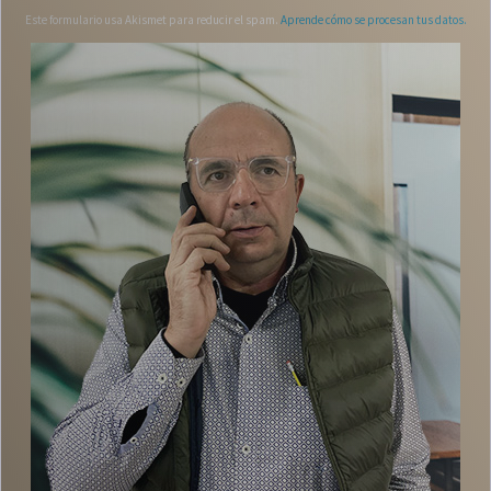
Este formulario usa Akismet para reducir el spam.
Aprende cómo se procesan tus datos.