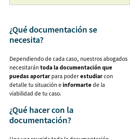
¿Qué documentación se
necesita?
Dependiendo de cada caso, nuestros abogados
necesitarán
toda la documentación que
puedas aportar
para poder
estudiar
con
detalle tu situación e
informarte
de la
viabilidad de tu caso.
¿Qué hacer con la
documentación?
Una vez reunida toda la documentación