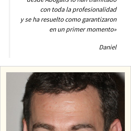
con toda la profesionalidad
y se ha resuelto como garantizaron
en un primer momento»
Daniel