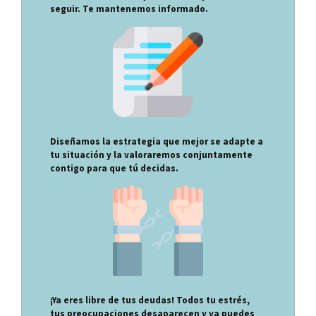
seguir. Te mantenemos informado.
Diseñamos la estrategia que mejor se adapte a
tu situación y la valoraremos conjuntamente
contigo para que tú decidas.
¡Ya eres libre de tus deudas! Todos tu estrés,
tus preocupaciones desaparecen y ya puedes