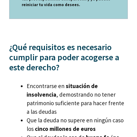
reiniciar tu vida como desees.
¿Qué requisitos es necesario
cumplir para poder acogerse a
este derecho?
Encontrarse en
situación de
insolvencia
, demostrando no tener
patrimonio suficiente para hacer frente
a las deudas
Que la deuda no supere en ningún caso
los
cinco millones de euros