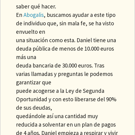
saber qué hacer.
En
Abogalis
, buscamos ayudar a este tipo
de individuo que, sin mala fe, se ha visto
envuelto en
una situación como esta. Daniel tiene una
deuda pública de menos de 10.000 euros
más una
deuda bancaria de 30.000 euros. Tras
varias llamadas y preguntas le podemos
garantizar que
puede acogerse a la Ley de Segunda
Oportunidad y con esto liberarse del 90%
de sus deudas,
quedándole así una cantidad muy
reducida a solventar en un plan de pagos
de 4 años. Daniel empieza a respirar y vivir