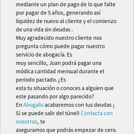
mediante un plan de pago de lo que falte
por pagar de 5 años, generando así
liquidez de nuevo al cliente y el comienzo
de una vida sin deudas .
Muy agradecido nuestro cliente nos
pregunta cómo puede pagar nuestro
servicio de abogacía. Es
muy sencillo, Juan podrá pagar una
módica cantidad mensual durante el
periodo pactado. ¿Es
esta tu situación o conoces a alguien que
este pasando por algo parecido?
En
Abogalis
acabaremos con tus deudas ¡
Sí se puede salir del túnel!
Contacta con
nosotros
, te
aseguramos que podrás empezar de cero.