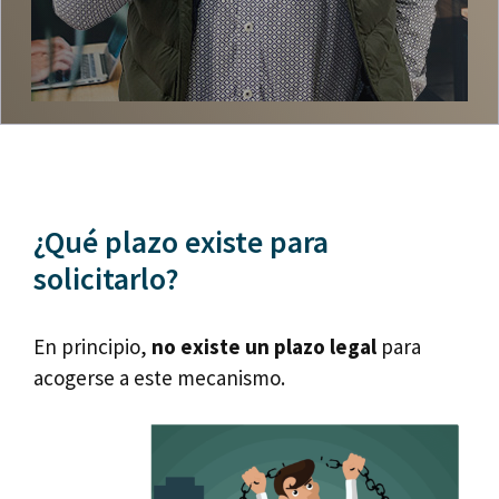
¿Qué plazo existe para
solicitarlo?
En principio,
no existe un plazo legal
para
acogerse a este mecanismo.