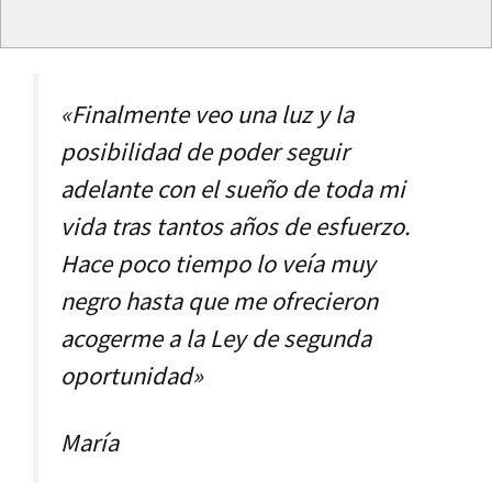
«Finalmente veo una luz y la
posibilidad de poder seguir
adelante con el sueño de toda mi
vida tras tantos años de esfuerzo.
Hace poco tiempo lo veía muy
negro hasta que me ofrecieron
acogerme a la Ley de segunda
oportunidad»
María