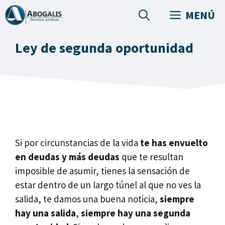
Saltar
MENÚ
al
contenido
Ley de segunda oportunidad
Si por circunstancias de la vida
te has envuelto
en deudas y más deudas
que te resultan
imposible de asumir, tienes la sensación de
estar dentro de un largo túnel al que no ves la
salida, te damos una buena noticia,
siempre
hay una salida
,
siempre hay una segunda