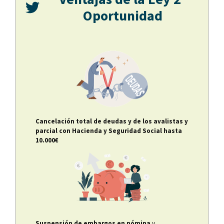
Oportunidad
Cancelación total de deudas y de los avalistas y
parcial con Hacienda y Seguridad Social hasta
10.000€
Suspensión de embargos en nómina
y