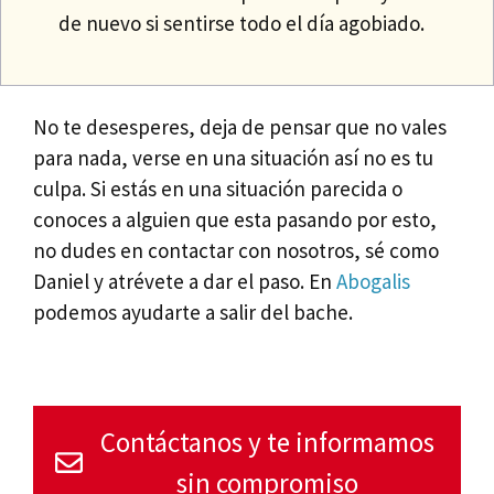
de nuevo si sentirse todo el día agobiado.
No te desesperes, deja de pensar que no vales
para nada, verse en una situación así no es tu
culpa. Si estás en una situación parecida o
conoces a alguien que esta pasando por esto,
no dudes en contactar con nosotros, sé como
Daniel y atrévete a dar el paso. En
Abogalis
podemos ayudarte a salir del bache.
Contáctanos y te informamos
sin compromiso