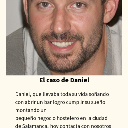
El caso de Daniel
Daniel, que llevaba toda su vida soñando
con abrir un bar logro cumplir su sueño
montando un
pequeño negocio hostelero en la ciudad
de Salamanca, hoy contacta con nosotros