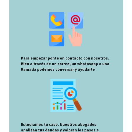
Para empezar ponte en contacto con nosotros.
Bien a través de un correo, un whatasapp o una
llamada podemos conversar y ayudarte
Estudiamos tu caso. Nuestros abogados
analizan tus deudas y valoran los pasos a