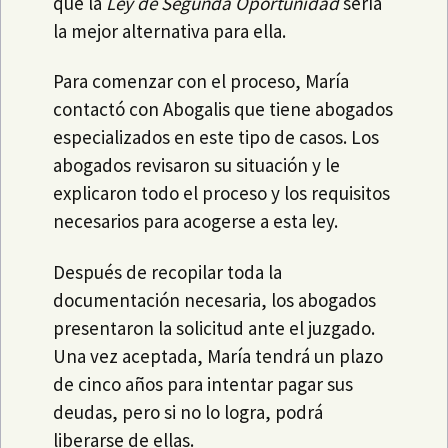
que la
Ley de Segunda Oportunidad
sería
la mejor alternativa para ella.
Para comenzar con el proceso, María
contactó con Abogalis que tiene abogados
especializados en este tipo de casos. Los
abogados revisaron su situación y le
explicaron todo el proceso y los requisitos
necesarios para acogerse a esta ley.
Después de recopilar toda la
documentación necesaria, los abogados
presentaron la solicitud ante el juzgado.
Una vez aceptada, María tendrá un plazo
de cinco años para intentar pagar sus
deudas, pero si no lo logra, podrá
liberarse de ellas.