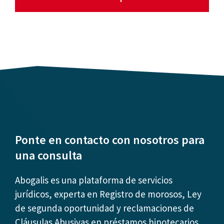
Ponte en contacto con nosotros para
una consulta
Abogalis es una plataforma de servicios
jurídicos, experta en Registro de morosos, Ley
de segunda oportunidad y reclamaciones de
Cláusulas Abusivas en préstamos hipotecarios.