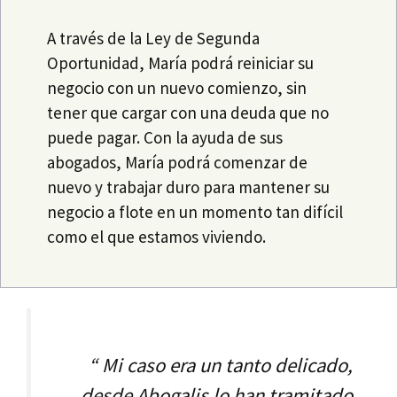
A través de la Ley de Segunda
Oportunidad, María podrá reiniciar su
negocio con un nuevo comienzo, sin
tener que cargar con una deuda que no
puede pagar. Con la ayuda de sus
abogados, María podrá comenzar de
nuevo y trabajar duro para mantener su
negocio a flote en un momento tan difícil
como el que estamos viviendo.
“
Mi caso era un tanto delicado,
desde Abogalis lo han tramitado