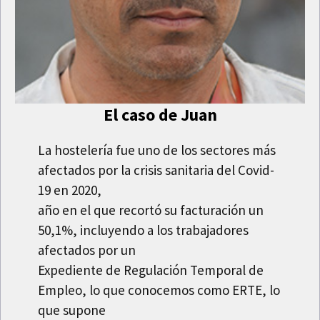
El caso de Juan
La hostelería fue uno de los sectores más
afectados por la crisis sanitaria del Covid-
19 en 2020,
año en el que recortó su facturación un
50,1%, incluyendo a los trabajadores
afectados por un
Expediente de Regulación Temporal de
Empleo, lo que conocemos como ERTE, lo
que supone