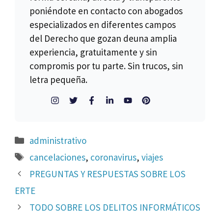
poniéndote en contacto con abogados
especializados en diferentes campos
del Derecho que gozan deuna amplia
experiencia, gratuitamente y sin
compromis por tu parte. Sin trucos, sin
letra pequeña.
Categorías
administrativo
Etiquetas
cancelaciones
,
coronavirus
,
viajes
PREGUNTAS Y RESPUESTAS SOBRE LOS
ERTE
TODO SOBRE LOS DELITOS INFORMÁTICOS