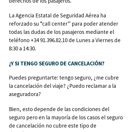
derechos de los pasajeros.
La Agencia Estatal de Seguridad Aérea ha
reforzado su “call center” para poder atender
todas las dudas de los pasajeros mediante el
teléfono +34 91.396.82.10 de Lunes a Viernes de
8:30 a 14:30.
¿Y SI TENGO SEGURO DE CANCELACIÓN?
Puedes preguntarte: tengo seguro, ¿me cubre
la cancelación del viaje? ¿Puedo reclamar a la
aseguradora?
Bien, esto depende de las condiciones del
seguro pero en la mayoría de los casos el seguro
de cancelación no cubre este tipo de