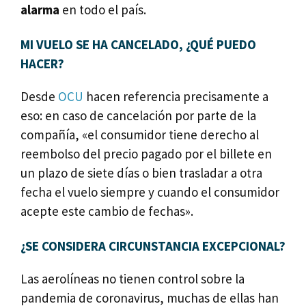
alarma
en todo el país.
MI VUELO SE HA CANCELADO, ¿QUÉ PUEDO
HACER?
Desde
OCU
hacen referencia precisamente a
eso: en caso de cancelación por parte de la
compañía, «el consumidor tiene derecho al
reembolso del precio pagado por el billete en
un plazo de siete días o bien trasladar a otra
fecha el vuelo siempre y cuando el consumidor
acepte este cambio de fechas».
¿SE CONSIDERA CIRCUNSTANCIA EXCEPCIONAL?
Las aerolíneas no tienen control sobre la
pandemia de coronavirus, muchas de ellas han