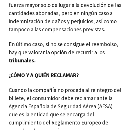
fuerza mayor solo da lugar a la devolución de las
cantidades abonadas, pero en ningún caso a
indemnización de daños y perjuicios, así como
tampoco a las compensaciones previstas.
En último caso, si no se consigue el reembolso,
hay que valorar la opción de recurrir a los
tribunales.
¿CÓMO Y A QUIÉN RECLAMAR?
Cuando la compañía no proceda al reintegro del
billete, el consumidor debe reclamar ante la
Agencia Española de Seguridad Aérea (AESA)
que es la entidad que se encarga del
cumplimiento del Reglamento Europeo de