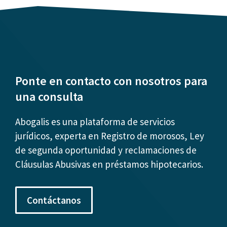
Ponte en contacto con nosotros para
una consulta
Abogalis es una plataforma de servicios
jurídicos, experta en Registro de morosos, Ley
de segunda oportunidad y reclamaciones de
Cláusulas Abusivas en préstamos hipotecarios.
Contáctanos