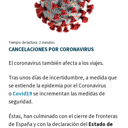
Tiempo de lectura:
2
minutos
CANCELACIONES POR CORONAVIRUS
El coronavirus también afecta a los viajes.
Tras unos días de incertidumbre, a medida que
se extiende la epidemia por el Coronavirus
o
Covid19
se incrementan las medidas de
seguridad.
Éstas, han culminado con el cierre de fronteras
de España y con la declaración del
Estado de