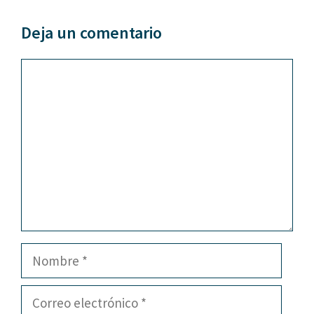
Deja un comentario
Comentario
Nombre
Correo
electrónico