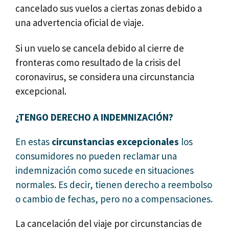
cancelado sus vuelos a ciertas zonas debido a
una advertencia oficial de viaje.
Si un vuelo se cancela debido al cierre de
fronteras como resultado de la crisis del
coronavirus, se considera una circunstancia
excepcional.
¿TENGO DERECHO A INDEMNIZACIÓN?
En estas
circunstancias excepcionales
los
consumidores no pueden reclamar una
indemnización como sucede en situaciones
normales. Es decir, tienen derecho a reembolso
o cambio de fechas, pero no a compensaciones.
La cancelación del viaje por circunstancias de