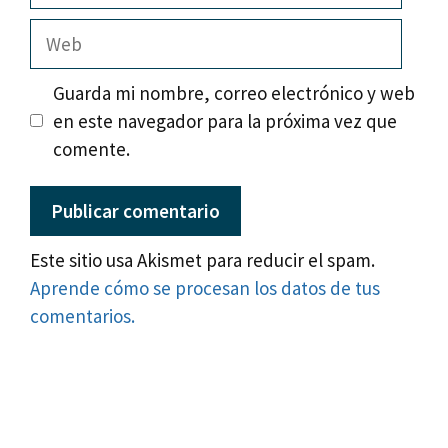
Web
Guarda mi nombre, correo electrónico y web
en este navegador para la próxima vez que
comente.
Este sitio usa Akismet para reducir el spam.
Aprende cómo se procesan los datos de tus
comentarios.