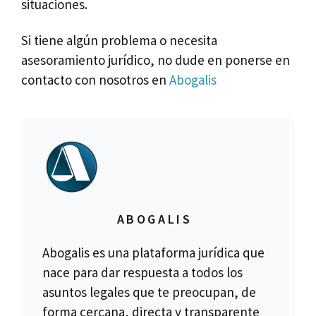
situaciones.
Si tiene algún problema o necesita
asesoramiento jurídico, no dude en ponerse en
contacto con nosotros en
Abogalis
ABOGALIS
Abogalis es una plataforma jurídica que
nace para dar respuesta a todos los
asuntos legales que te preocupan, de
forma cercana, directa y transparente