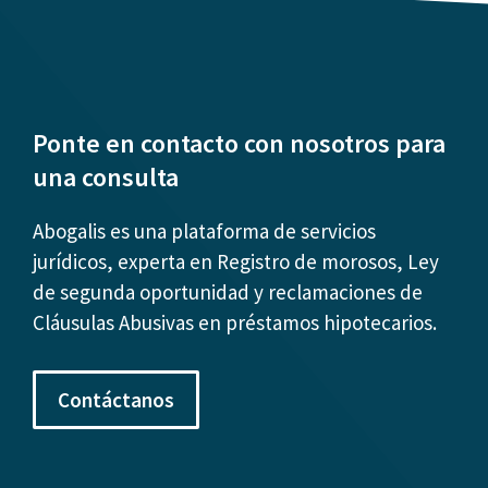
Ponte en contacto con nosotros para
una consulta
Abogalis es una plataforma de servicios
jurídicos, experta en Registro de morosos, Ley
de segunda oportunidad y reclamaciones de
Cláusulas Abusivas en préstamos hipotecarios.
Contáctanos