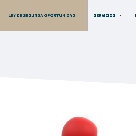
LEY DE SEGUNDA OPORTUNIDAD
SERVICIOS