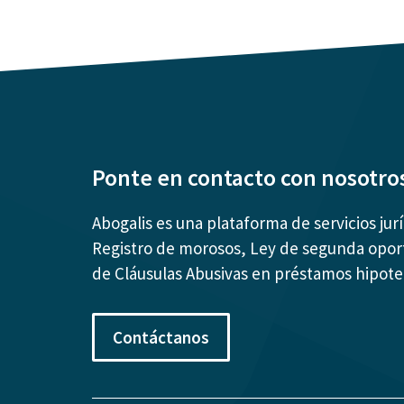
Ponte en contacto con nosotro
Abogalis es una plataforma de servicios jur
Registro de morosos, Ley de segunda opor
de Cláusulas Abusivas en préstamos hipote
Contáctanos