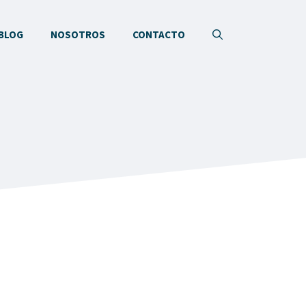
BLOG
NOSOTROS
CONTACTO