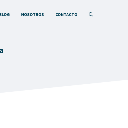
BLOG
NOSOTROS
CONTACTO
ca