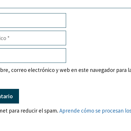
re, correo electrónico y web en este navegador para l
smet para reducir el spam.
Aprende cómo se procesan los