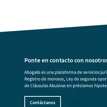
Ponte en contacto con nosotro
Abogalis es una plataforma de servicios jur
Registro de morosos, Ley de segunda opor
de Cláusulas Abusivas en préstamos hipote
Contáctanos