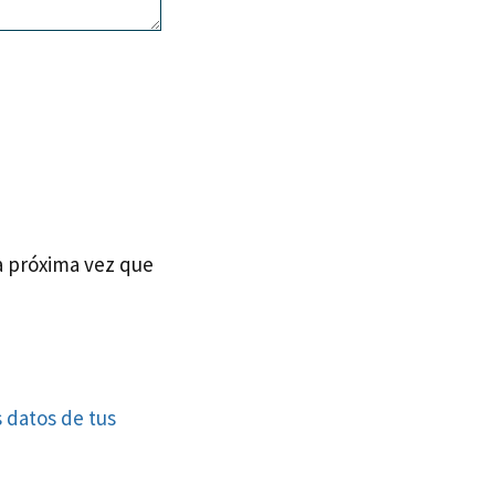
a próxima vez que
 datos de tus