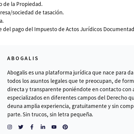
o de la Propiedad.
esa/sociedad de tasación.
a.
te del pago del Impuesto de Actos Jurídicos Documentad
ABOGALIS
Abogalis es una plataforma jurídica que nace para da
todos los asuntos legales que te preocupan, de form
directa y transparente poniéndote en contacto con
especializados en diferentes campos del Derecho q
deuna amplia experiencia, gratuitamente y sin comp
parte. Sin trucos, sin letra pequeña.