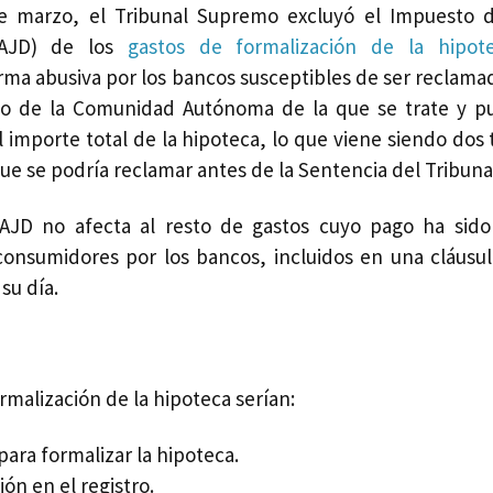
 marzo, el Tribunal Supremo excluyó el Impuesto d
(AJD) de los
gastos de formalización de la hipot
ma abusiva por los bancos susceptibles de ser reclama
o de la Comunidad Autónoma de la que se trate y pu
l importe total de la hipoteca, lo que viene siendo dos 
que se podría reclamar antes de la Sentencia del Tribun
 AJD no afecta al resto de gastos cuyo pago ha sido
consumidores por los bancos, incluidos en una cláusu
su día.
rmalización de la hipoteca serían:
para formalizar la hipoteca.
ión en el registro.