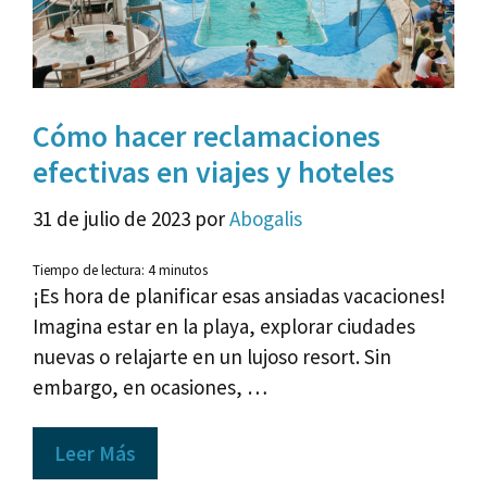
Cómo hacer reclamaciones
efectivas en viajes y hoteles
31 de julio de 2023
por
Abogalis
Tiempo de lectura:
4
minutos
¡Es hora de planificar esas ansiadas vacaciones!
Imagina estar en la playa, explorar ciudades
nuevas o relajarte en un lujoso resort. Sin
embargo, en ocasiones, …
Leer Más