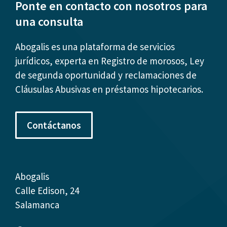
Ponte en contacto con nosotros para
una consulta
Abogalis es una plataforma de servicios
jurídicos, experta en Registro de morosos, Ley
de segunda oportunidad y reclamaciones de
Cláusulas Abusivas en préstamos hipotecarios.
Contáctanos
Abogalis
Calle Edison, 24
Salamanca