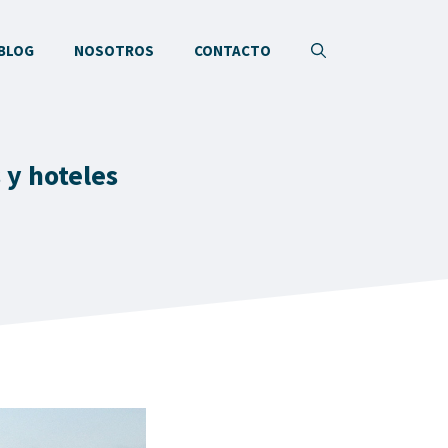
BLOG
NOSOTROS
CONTACTO
 y hoteles