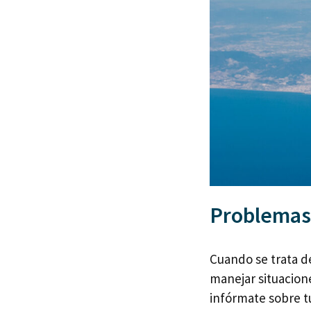
Problemas
Cuando se trata de
manejar situacion
infórmate sobre t