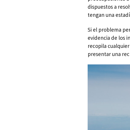
dispuestos a reso
tengan una estadí
Si el problema per
evidencia de los 
recopila cualquie
presentar una rec