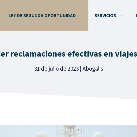
LEY DE SEGUNDA OPORTUNIDAD
SERVICIOS
r reclamaciones efectivas en viajes
31 de julio de 2023
|
Abogalis