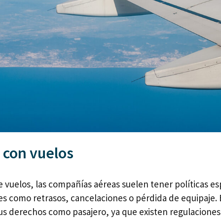
 con vuelos
 vuelos, las compañías aéreas suelen tener políticas es
es como retrasos, cancelaciones o pérdida de equipaje. 
us derechos como pasajero, ya que existen regulaciones 