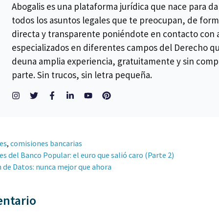
Abogalis es una plataforma jurídica que nace para da
todos los asuntos legales que te preocupan, de form
directa y transparente poniéndote en contacto con
especializados en diferentes campos del Derecho q
deuna amplia experiencia, gratuitamente y sin comp
parte. Sin trucos, sin letra pequeña.
es
,
comisiones bancarias
s del Banco Popular: el euro que salió caro (Parte 2)
n de Datos: nunca mejor que ahora
entario