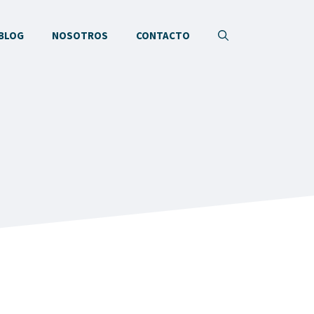
BLOG
NOSOTROS
CONTACTO