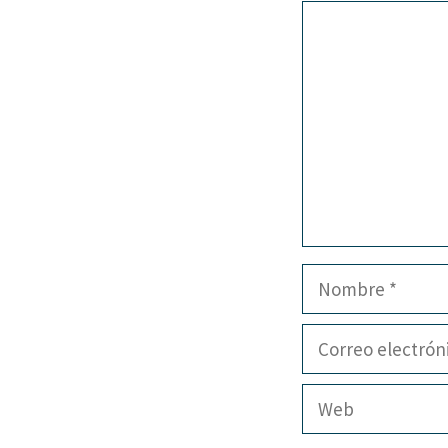
Comentario
Nombre
Correo
electrónico
Web