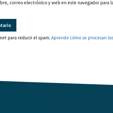
re, correo electrónico y web en este navegador para l
smet para reducir el spam.
Aprende cómo se procesan los