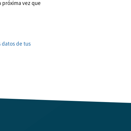
a próxima vez que
 datos de tus